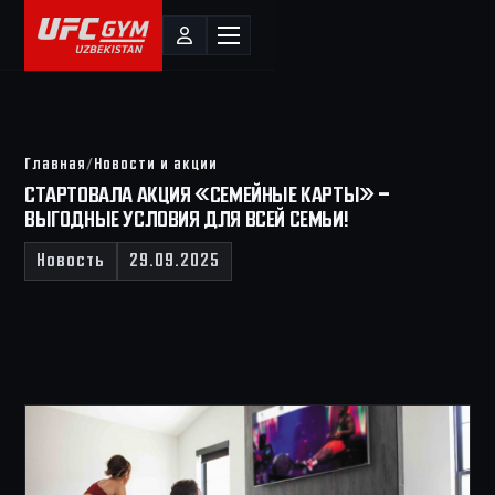
/
Главная
Новости и акции
СТАРТОВАЛА АКЦИЯ «СЕМЕЙНЫЕ КАРТЫ» —
ВЫГОДНЫЕ УСЛОВИЯ ДЛЯ ВСЕЙ СЕМЬИ!
Новость
29.09.2025