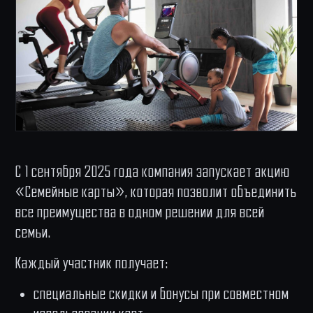
С 1 сентября 2025 года компания запускает акцию
«Семейные карты», которая позволит объединить
все преимущества в одном решении для всей
семьи.
Каждый участник получает:
специальные скидки и бонусы при совместном