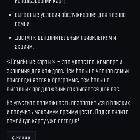
использовании карт;
выгодные условия обслуживания для членов
семьи;
доступ к дополнительным привилегиям и
акциям.
«Семейные карты» — это удобство, комфорт и
экономия для каждого. Чем больше членов семьи
присоединяется к программе, тем больше
выгодных предложений открывается для вас.
Не упустите возможность позаботиться о близких
и получить максимум преимуществ. Подключайте
семейную карту уже сегодня!
Назад